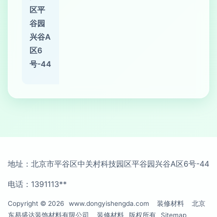
区平
谷园
兴谷A
区6
号-44
地址：北京市平谷区中关村科技园区平谷园兴谷A区6号-44
电话：1391113**
Copyright © 2026
www.dongyishengda.com
装修材料
北京
东易盛达装饰材料有限公司
装修材料
版权所有
Sitemap