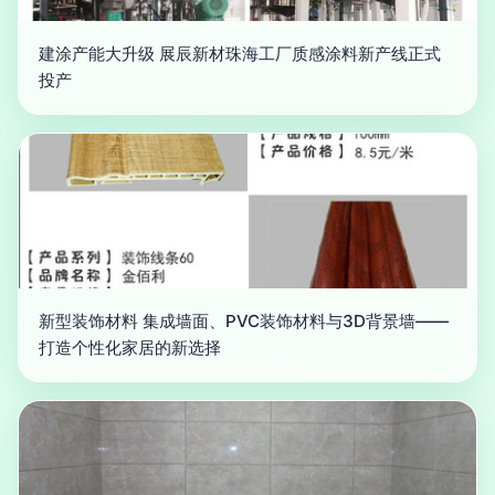
建涂产能大升级 展辰新材珠海工厂质感涂料新产线正式
投产
新型装饰材料 集成墙面、PVC装饰材料与3D背景墙——
打造个性化家居的新选择