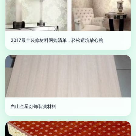
2017最全装修材料网购清单，轻松避坑放心购
白山金星灯饰装潢材料