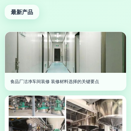
最新产品
食品厂洁净车间装修 装修材料选择的关键要点