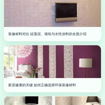
装修材料对比 硅藻泥、墙纸与水性涂料的全面介绍
家居健康的关键 如何正确选择环保装修材料