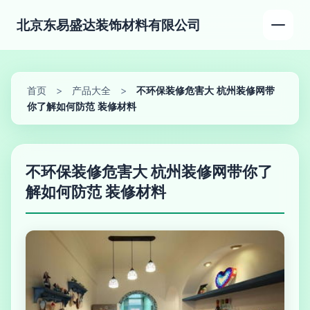
北京东易盛达装饰材料有限公司
首页
>
产品大全
>
不环保装修危害大 杭州装修网带
你了解如何防范 装修材料
不环保装修危害大 杭州装修网带你了
解如何防范 装修材料