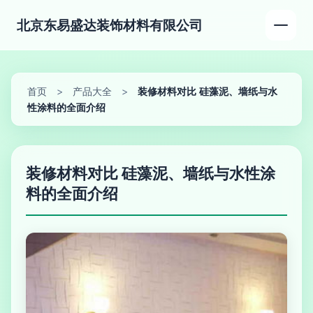
北京东易盛达装饰材料有限公司
首页
>
产品大全
>
装修材料对比 硅藻泥、墙纸与水
性涂料的全面介绍
装修材料对比 硅藻泥、墙纸与水性涂
料的全面介绍