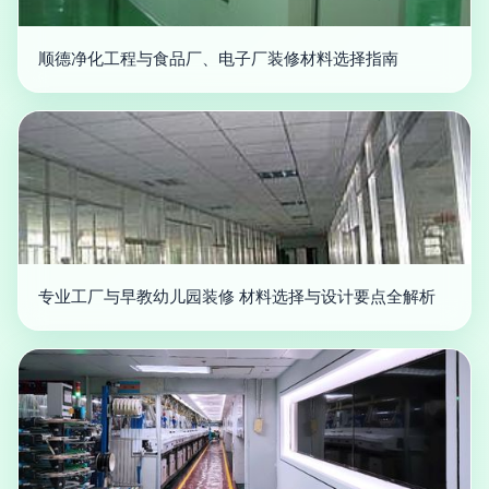
顺德净化工程与食品厂、电子厂装修材料选择指南
专业工厂与早教幼儿园装修 材料选择与设计要点全解析