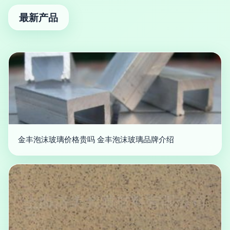
最新产品
金丰泡沫玻璃价格贵吗 金丰泡沫玻璃品牌介绍