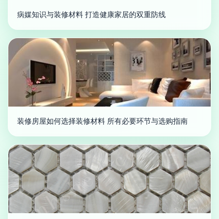
病媒知识与装修材料 打造健康家居的双重防线
装修房屋如何选择装修材料 所有必要环节与选购指南