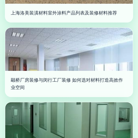
上海洛美装潢材料室外涂料产品列表及装修材料推荐
颛桥厂房装修与闵行工厂装修 如何选对材料打造高效作
业空间