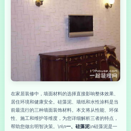
在家居装修中，墙面材料的选择直接影响整体效果、
居住环境和健康安全。硅藻泥、墙纸和水性涂料是当
前最流行的三种墙面装饰材料。本文将从性能、环保
性、施工和维护等维度，为您详细解析三者的特点，
帮助您做出明智决策。\n\n
一、硅藻泥
\n硅藻泥是一